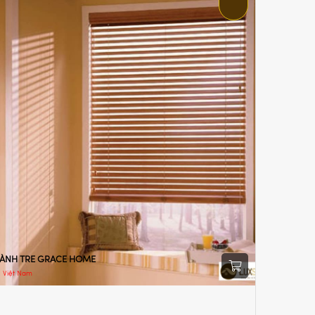
ÀNH TRE GRACE HOME
Việt Nam