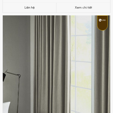
Liên hệ
Xem chi tiết