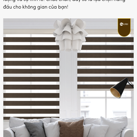
đầu cho không gian của bạn!