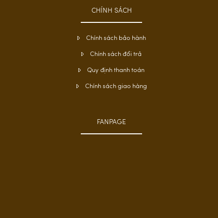
CHÍNH SÁCH
Chính sách bảo hành
Chính sách đổi trả
Quy định thanh toán
Chính sách giao hàng
FANPAGE