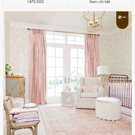
1.875.000
Xem chi tiết