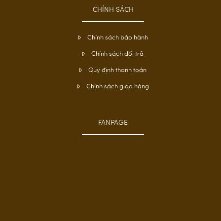
CHÍNH SÁCH
Chính sách bảo hành
Chính sách đổi trả
Quy định thanh toán
Chính sách giao hàng
FANPAGE