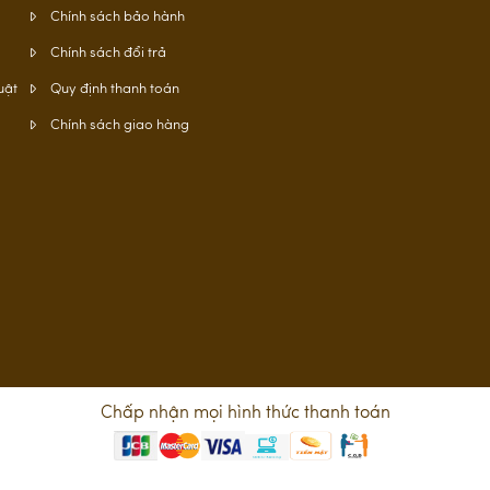
Chính sách bảo hành
Chính sách đổi trả
uật
Quy định thanh toán
Chính sách giao hàng
Chấp nhận mọi hình thức thanh toán