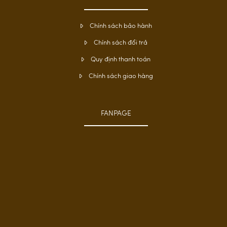
Chính sách bảo hành
Chính sách đổi trả
Quy định thanh toán
Chính sách giao hàng
FANPAGE