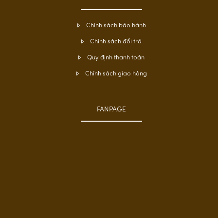
Chính sách bảo hành
Chính sách đổi trả
Quy định thanh toán
Chính sách giao hàng
FANPAGE