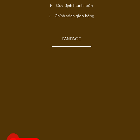
Quy định thanh toán
Chính sách giao hàng
FANPAGE