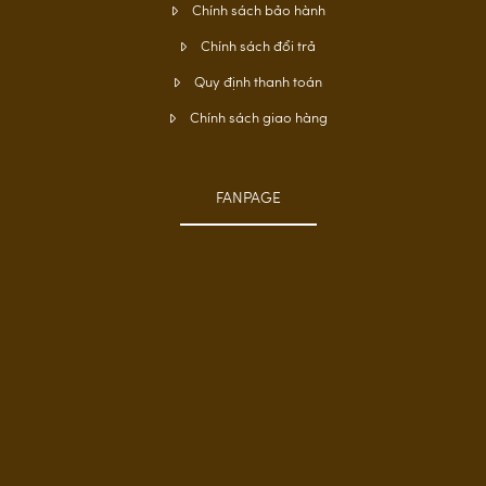
Chính sách bảo hành
Chính sách đổi trả
Quy định thanh toán
Chính sách giao hàng
FANPAGE